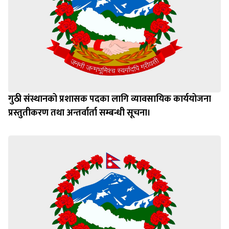
गुठी संस्थानको प्रशासक पदका लागि व्यावसायिक कार्ययोजना
प्रस्तुतीकरण तथा अन्तर्वार्ता सम्बन्धी सूचना।