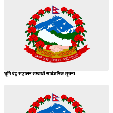
भूमि बैङ्क सञ्चालन सम्बन्धी सार्वजनिक सूचना