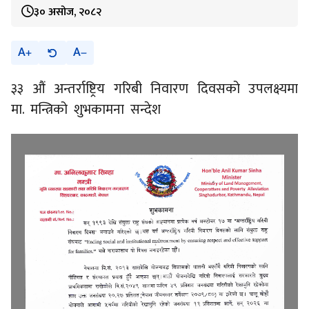
३० असोज, २०८२
A
A
३३ औं अन्तर्राष्ट्रिय गरिबी निवारण दिवसको उपलक्ष्यमा
मा. मन्त्रिको शुभकामना सन्देश