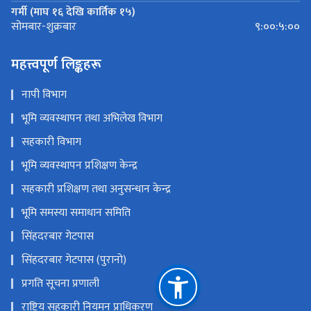
गर्मी (माघ १६ देखि कार्तिक १५)
९:००:५:००
सोमबार-शुक्रबार
महत्त्वपूर्ण लिङ्कहरू
नापी विभाग
भूमि व्यवस्थापन तथा अभिलेख विभाग
सहकारी विभाग
भूमि व्यवस्थापन प्रशिक्षण केन्द्र
सहकारी प्रशिक्षण तथा अनुसन्धान केन्द्र
भूमि समस्या समाधान समिति
सिंहदरबार गेटपास
सिंहदरबार गेटपास (पुरानो)
प्रगति सूचना प्रणाली
राष्ट्रिय सहकारी नियमन प्राधिकरण