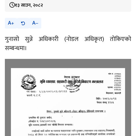
१३ साउन, २०८२
A
A
गुनासो सुन्ने अधिकारी (नोडल अधिकृत) तोकिएको
सम्बन्धमा।