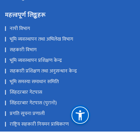
महत्त्वपूर्ण लिङ्कहरू
नापी विभाग
भूमि व्यवस्थापन तथा अभिलेख विभाग
सहकारी विभाग
भूमि व्यवस्थापन प्रशिक्षण केन्द्र
सहकारी प्रशिक्षण तथा अनुसन्धान केन्द्र
भूमि समस्या समाधान समिति
सिंहदरबार गेटपास
सिंहदरबार गेटपास (पुरानो)
प्रगति सूचना प्रणाली
राष्ट्रिय सहकारी नियमन प्राधिकरण
कर्जा असुली न्यायाधिकरण