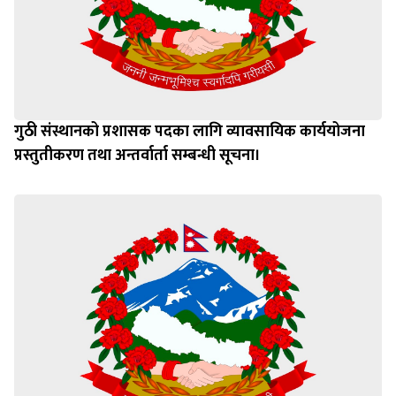
गुठी संस्थानको प्रशासक पदका लागि व्यावसायिक कार्ययोजना
प्रस्तुतीकरण तथा अन्तर्वार्ता सम्बन्धी सूचना।