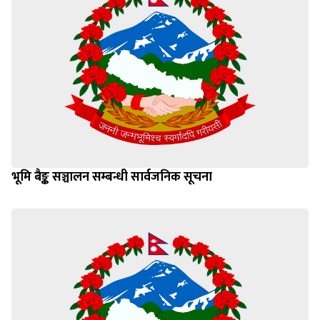
भूमि बैङ्क सञ्चालन सम्बन्धी सार्वजनिक सूचना