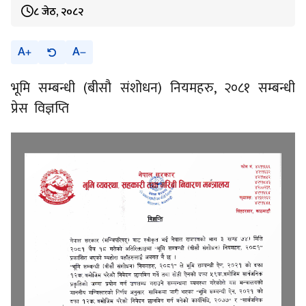
८ जेठ, २०८२
A
A
भूमि सम्बन्धी (बीसौ संशोधन) नियमहरु, २०८१ सम्बन्धी
प्रेस विज्ञप्ति