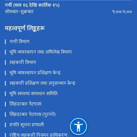
गर्मी (माघ १६ देखि कार्तिक १५)
९:००:५:००
सोमबार-शुक्रबार
महत्त्वपूर्ण लिङ्कहरू
नापी विभाग
भूमि व्यवस्थापन तथा अभिलेख विभाग
सहकारी विभाग
भूमि व्यवस्थापन प्रशिक्षण केन्द्र
सहकारी प्रशिक्षण तथा अनुसन्धान केन्द्र
भूमि समस्या समाधान समिति
सिंहदरबार गेटपास
सिंहदरबार गेटपास (पुरानो)
प्रगति सूचना प्रणाली
राष्ट्रिय सहकारी नियमन प्राधिकरण