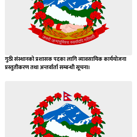
गुठी संस्थानको प्रशासक पदका लागि व्यावसायिक कार्ययोजना
प्रस्तुतीकरण तथा अन्तर्वार्ता सम्बन्धी सूचना।