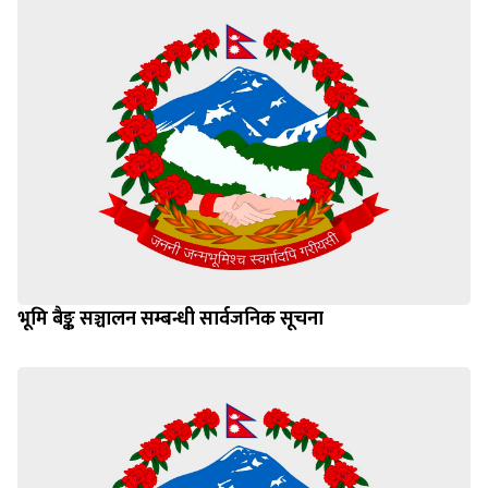
भूमि बैङ्क सञ्चालन सम्बन्धी सार्वजनिक सूचना