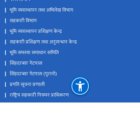
भूमि व्यवस्थापन तथा अभिलेख विभाग
सहकारी विभाग
भूमि व्यवस्थापन प्रशिक्षण केन्द्र
सहकारी प्रशिक्षण तथा अनुसन्धान केन्द्र
भूमि समस्या समाधान समिति
सिंहदरबार गेटपास
सिंहदरबार गेटपास (पुरानो)
प्रगति सूचना प्रणाली
राष्ट्रिय सहकारी नियमन प्राधिकरण
कर्जा असुली न्यायाधिकरण
समस्याग्रस्त सहकारी व्यवस्थापन समितिको कार्यालय
राष्ट्रिय प्राकृतिक स्रोत तथा वित्त आयोग