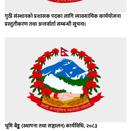
गुठी संस्थानको प्रशासक पदका लागि व्यावसायिक कार्ययोजना
प्रस्तुतीकरण तथा अन्तर्वार्ता सम्बन्धी सूचना।
भूमि बैङ्क (स्थापना तथा सञ्चालन) कार्यविधि, २०८३