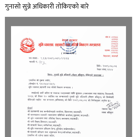
गुनासो सुन्ने अधिकारी तोकिएको बारे