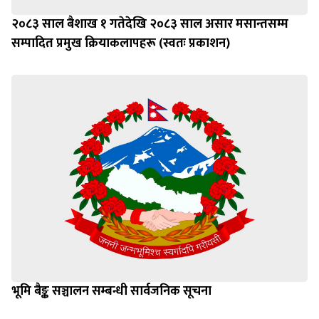
२०८३ साल बैशाख १ गतेदेखि २०८३ साल असार मसान्तसम्म
सम्पादित प्रमुख क्रियाकलापहरू (स्वतः प्रकाशन)
भूमि बैङ्क सञ्चालन सम्बन्धी सार्वजनिक सूचना