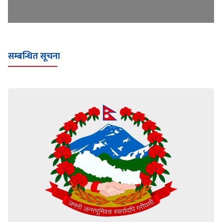
सम्बन्धित सूचना