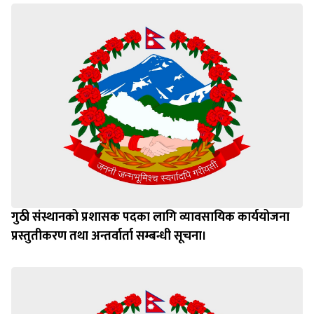
गुठी संस्थानको प्रशासक पदका लागि व्यावसायिक कार्ययोजना
प्रस्तुतीकरण तथा अन्तर्वार्ता सम्बन्धी सूचना।