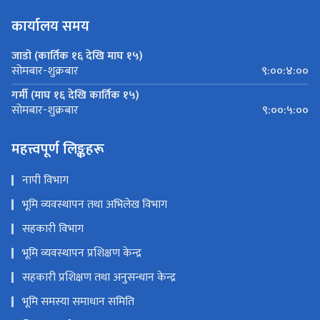
कार्यालय समय
जाडो (कार्तिक १६ देखि माघ १५)
९:००:४:००
सोमबार-शुक्रबार
गर्मी (माघ १६ देखि कार्तिक १५)
९:००:५:००
सोमबार-शुक्रबार
महत्त्वपूर्ण लिङ्कहरू
नापी विभाग
भूमि व्यवस्थापन तथा अभिलेख विभाग
सहकारी विभाग
भूमि व्यवस्थापन प्रशिक्षण केन्द्र
सहकारी प्रशिक्षण तथा अनुसन्धान केन्द्र
भूमि समस्या समाधान समिति