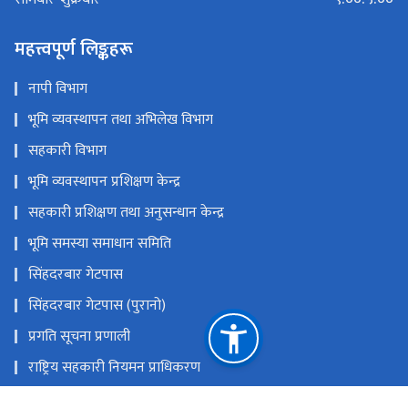
महत्त्वपूर्ण लिङ्कहरू
नापी विभाग
भूमि व्यवस्थापन तथा अभिलेख विभाग
सहकारी विभाग
भूमि व्यवस्थापन प्रशिक्षण केन्द्र
सहकारी प्रशिक्षण तथा अनुसन्धान केन्द्र
भूमि समस्या समाधान समिति
सिंहदरबार गेटपास
सिंहदरबार गेटपास (पुरानो)
प्रगति सूचना प्रणाली
राष्ट्रिय सहकारी नियमन प्राधिकरण
कर्जा असुली न्यायाधिकरण