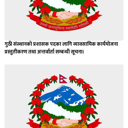
गुठी संस्थानको प्रशासक पदका लागि व्यावसायिक कार्ययोजना
प्रस्तुतीकरण तथा अन्तर्वार्ता सम्बन्धी सूचना।