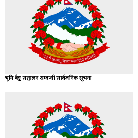
भूमि बैङ्क सञ्चालन सम्बन्धी सार्वजनिक सूचना